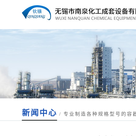
新闻中心
/ 专业制造各种规格型号的容