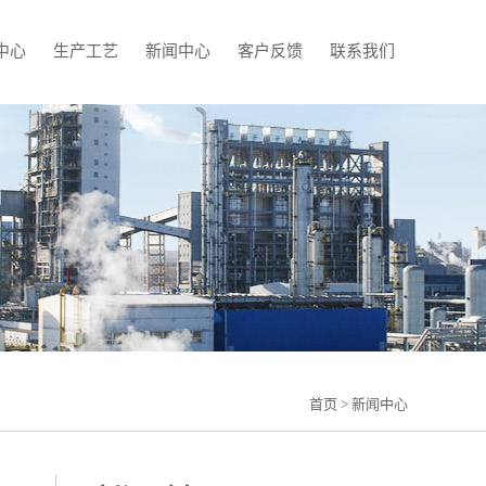
中心
生产工艺
新闻中心
客户反馈
联系我们
首页
> 新闻中心