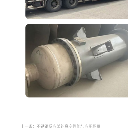
上一条：不锈钢反应釜的真空性能与应用场景