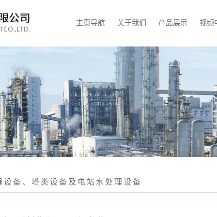
主页导航
关于我们
产品展示
视频
器设备、塔类设备及电站水处理设备