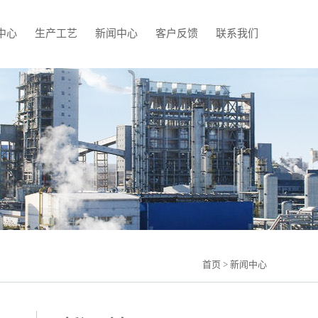
中心
生产工艺
新闻中心
客户反馈
联系我们
首页
> 新闻中心