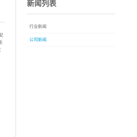
新闻列表
行业新闻
配
公司新闻
生
发