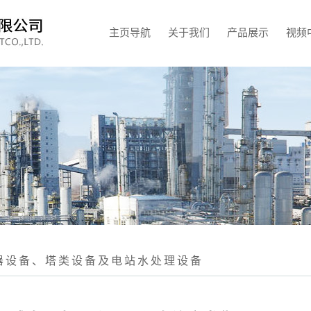
主页导航
关于我们
产品展示
视频
器设备、塔类设备及电站水处理设备