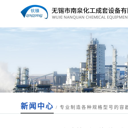
新闻中心
/ 专业制造各种规格型号的容